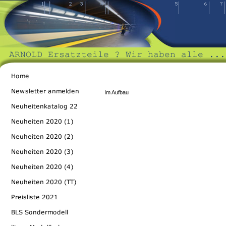
Im Aufbau