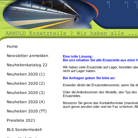
Eine tolle Lösung:
Bei uns erhalten Sie alle Ersatzteile aus einer
Wir haben viele Ersatzteile auf Lager, bestellen a
nicht auf Lager haben.
Bei Anfragen geben Sie bitte an:
Enweder direkt die Ersatzteilenummer, wenn Sie di
Oder die Artikelnummer des Modells, den Typ de
Ersatzteiles.
Benutzen Sie gerne das Kontaktformular (maximal 
auch gerne anrufen oder und ein Fax schicken. Al